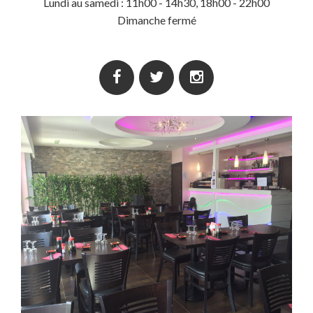
Lundi au samedi : 11h00 - 14h30, 18h00 - 22h00
Dimanche fermé