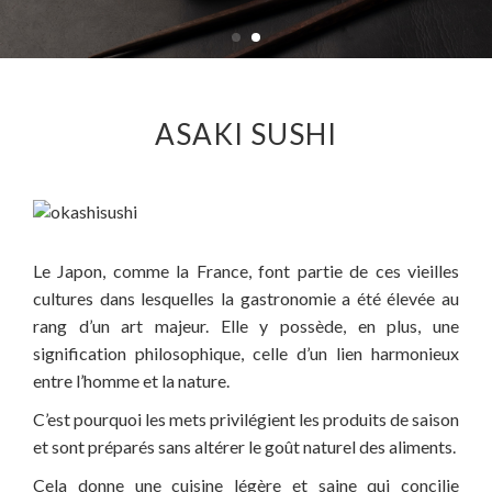
ASAKI SUSHI
Le Japon, comme la France, font partie de ces vieilles
cultures dans lesquelles la gastronomie a été élevée au
rang d’un art majeur. Elle y possède, en plus, une
signification philosophique, celle d’un lien harmonieux
entre l’homme et la nature.
C’est pourquoi les mets privilégient les produits de saison
et sont préparés sans altérer le goût naturel des aliments.
Cela donne une cuisine légère et saine qui concilie