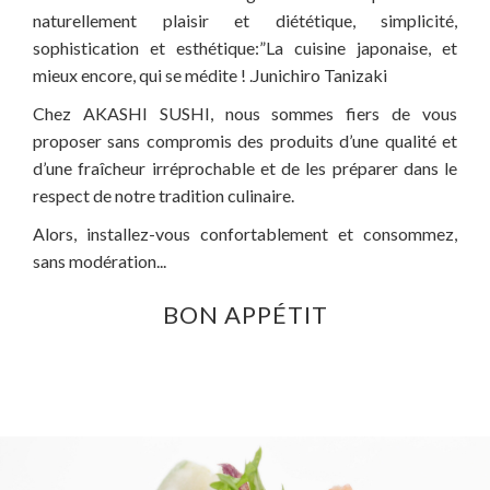
naturellement plaisir et diététique, simplicité,
sophistication et esthétique:”La cuisine japonaise, et
mieux encore, qui se médite ! .Junichiro Tanizaki
Chez AKASHI SUSHI, nous sommes fiers de vous
proposer sans compromis des produits d’une qualité et
d’une fraîcheur irréprochable et de les préparer dans le
respect de notre tradition culinaire.
Alors, installez-vous confortablement et consommez,
sans modération...
BON APPÉTIT