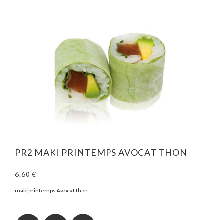
PR2 MAKI PRINTEMPS AVOCAT THON
6.60 €
maki printemps Avocat thon