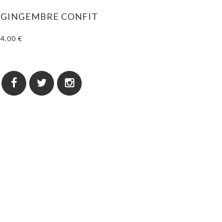
GINGEMBRE CONFIT
4.00 €