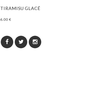
TIRAMISU GLACÉ
6.00 €