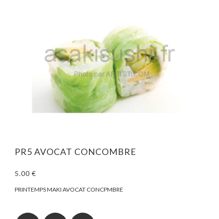
PR5 AVOCAT CONCOMBRE
5.00 €
PRINTEMPS MAKI AVOCAT CONCPMBRE