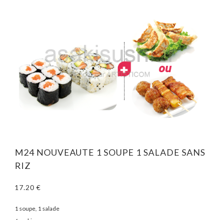
M24 NOUVEAUTE 1 SOUPE 1 SALADE SANS
RIZ
17.20 €
1 soupe, 1 salade