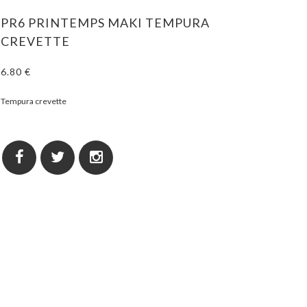
PR6 PRINTEMPS MAKI TEMPURA
CREVETTE
6.80 €
Tempura crevette