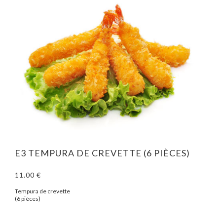
E3 TEMPURA DE CREVETTE (6 PIÈCES)
11.00 €
Tempura de crevette
(6 pièces)