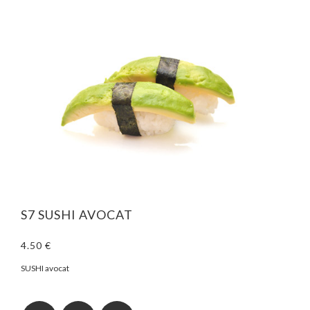
S7 SUSHI AVOCAT
4.50 €
SUSHI avocat