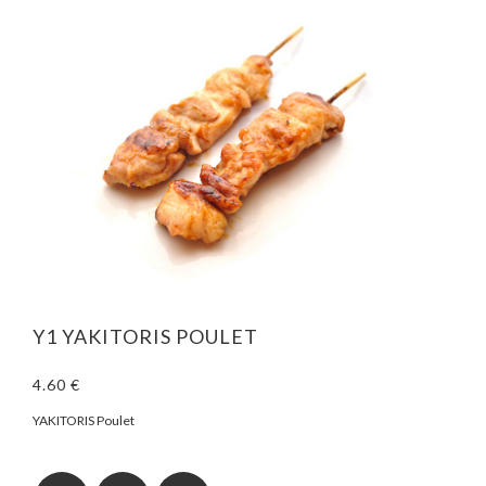
Y1 YAKITORIS POULET
4.60 €
YAKITORIS Poulet