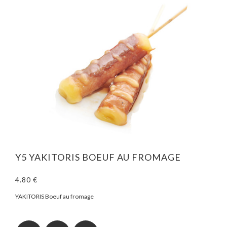
Y5 YAKITORIS BOEUF AU FROMAGE
4.80 €
YAKITORIS Boeuf au fromage