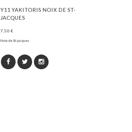
Y11 YAKITORIS NOIX DE ST-
JACQUES
7.50 €
Noix de St-jacques