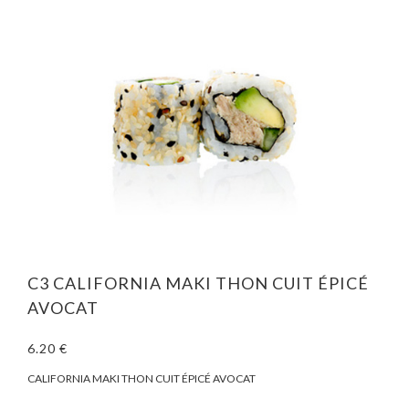
C3 CALIFORNIA MAKI THON CUIT ÉPICÉ
AVOCAT
6.20 €
CALIFORNIA MAKI THON CUIT ÉPICÉ AVOCAT